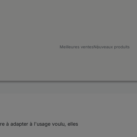
Meilleures ventes
Nouveaux produits
e à adapter à l'usage voulu, elles