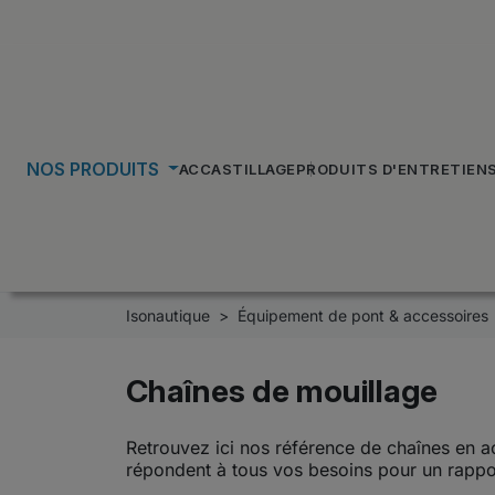
NOS PRODUITS
ACCASTILLAGE
PRODUITS D'ENTRETIEN
Isonautique
Équipement de pont & accessoires
Chaînes de mouillage
Retrouvez ici nos référence de chaînes en a
répondent à tous vos besoins pour un rapport