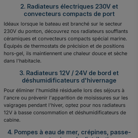
2. Radiateurs électriques 230V et
convecteurs compacts de port
Idéaux lorsque le bateau est branché sur le secteur
230V du ponton, découvrez nos radiateurs soufflants
céramiques et convecteurs compacts spécial marine.
Équipés de thermostats de précision et de positions
hors-gel, ils maintiennent une chaleur douce et sèche
dans l'habitacle.
3. Radiateurs 12V / 24V de bord et
déshumidificateurs d'hivernage
Pour éliminer l'humidité résiduelle lors des séjours à
l'ancre ou prévenir l'apparition de moisissures sur les
vaigrages pendant l'hiver, optez pour nos radiateurs
12V à basse consommation et déshumidificateurs de
cabine.
4. Pompes à eau de mer, crépines, passe-