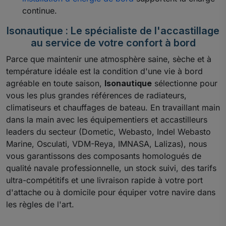
continue.
Isonautique : Le spécialiste de l'accastillage
au service de votre confort à bord
Parce que maintenir une atmosphère saine, sèche et à
température idéale est la condition d'une vie à bord
agréable en toute saison,
Isonautique
sélectionne pour
vous les plus grandes références de radiateurs,
climatiseurs et chauffages de bateau. En travaillant main
dans la main avec les équipementiers et accastilleurs
leaders du secteur (Dometic, Webasto, Indel Webasto
Marine, Osculati, VDM-Reya, IMNASA, Lalizas), nous
vous garantissons des composants homologués de
qualité navale professionnelle, un stock suivi, des tarifs
ultra-compétitifs et une livraison rapide à votre port
d'attache ou à domicile pour équiper votre navire dans
les règles de l'art.