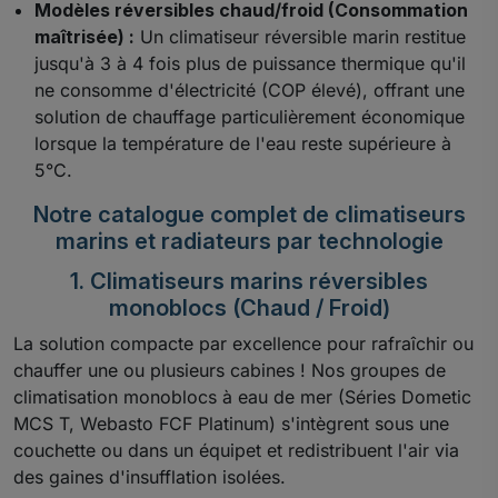
Modèles réversibles chaud/froid (Consommation
maîtrisée) :
Un climatiseur réversible marin restitue
jusqu'à 3 à 4 fois plus de puissance thermique qu'il
ne consomme d'électricité (COP élevé), offrant une
solution de chauffage particulièrement économique
lorsque la température de l'eau reste supérieure à
5°C.
Notre catalogue complet de climatiseurs
marins et radiateurs par technologie
1. Climatiseurs marins réversibles
monoblocs (Chaud / Froid)
La solution compacte par excellence pour rafraîchir ou
chauffer une ou plusieurs cabines ! Nos groupes de
climatisation monoblocs à eau de mer (Séries Dometic
MCS T, Webasto FCF Platinum) s'intègrent sous une
couchette ou dans un équipet et redistribuent l'air via
des gaines d'insufflation isolées.