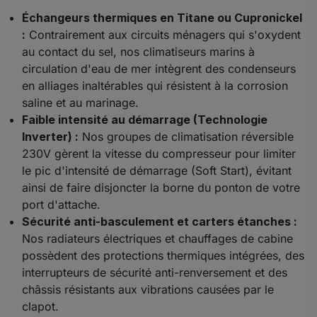
Échangeurs thermiques en Titane ou Cupronickel
:
Contrairement aux circuits ménagers qui s'oxydent
au contact du sel, nos climatiseurs marins à
circulation d'eau de mer intègrent des condenseurs
en alliages inaltérables qui résistent à la corrosion
saline et au marinage.
Faible intensité au démarrage (Technologie
Inverter) :
Nos groupes de climatisation réversible
230V gèrent la vitesse du compresseur pour limiter
le pic d'intensité de démarrage (Soft Start), évitant
ainsi de faire disjoncter la borne du ponton de votre
port d'attache.
Sécurité anti-basculement et carters étanches :
Nos radiateurs électriques et chauffages de cabine
possèdent des protections thermiques intégrées, des
interrupteurs de sécurité anti-renversement et des
châssis résistants aux vibrations causées par le
clapot.