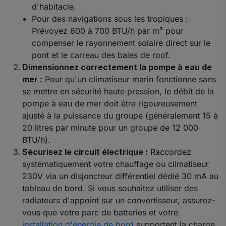
d'habitacle.
Pour des navigations sous les tropiques :
Prévoyez 600 à 700 BTU/h par m³ pour
compenser le rayonnement solaire direct sur le
pont et le carreau des baies de roof.
Dimensionnez correctement la pompe à eau de
mer :
Pour qu'un climatiseur marin fonctionne sans
se mettre en sécurité haute pression, le débit de la
pompe à eau de mer doit être rigoureusement
ajusté à la puissance du groupe (généralement 15 à
20 litres par minute pour un groupe de 12 000
BTU/h).
Sécurisez le circuit électrique :
Raccordez
systématiquement votre chauffage ou climatiseur
230V via un disjoncteur différentiel dédié 30 mA au
tableau de bord. Si vous souhaitez utiliser des
radiateurs d'appoint sur un convertisseur, assurez-
vous que votre parc de batteries et votre
installation d'énergie de bord
supportent la charge