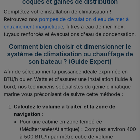
coques et gaines de distribution
Complétez votre installation de climatisation !
Retrouvez nos
pompes de circulation d'eau de mer à
entraînement magnétique
, filtres à eau de mer Inox,
tuyaux renforcés et évacuations d'eau de condensation.
Comment bien choisir et dimensionner le
système de climatisation ou chauffage de
son bateau ? (Guide Expert)
Afin de sélectionner la puissance idéale exprimée en
BTU/h ou en Watts et d'assurer une installation fluide à
bord, nos techniciens spécialistes du génie climatique
marine vous préconisent de suivre cette méthode :
Calculez le volume à traiter et la zone de
navigation :
Pour une cabine en zone tempérée
(Méditerranée/Atlantique) : Comptez environ 400
à 500 BTU/h par mètre cube de volume