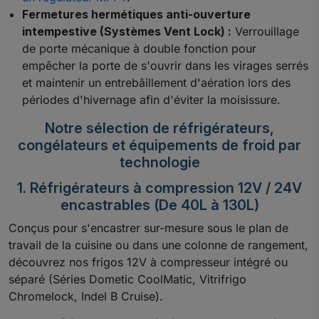
Fermetures hermétiques anti-ouverture
intempestive (Systèmes Vent Lock) :
Verrouillage
de porte mécanique à double fonction pour
empêcher la porte de s'ouvrir dans les virages serrés
et maintenir un entrebâillement d'aération lors des
périodes d'hivernage afin d'éviter la moisissure.
Notre sélection de réfrigérateurs,
congélateurs et équipements de froid par
technologie
1. Réfrigérateurs à compression 12V / 24V
encastrables (De 40L à 130L)
Conçus pour s'encastrer sur-mesure sous le plan de
travail de la cuisine ou dans une colonne de rangement,
découvrez nos frigos 12V à compresseur intégré ou
séparé (Séries Dometic CoolMatic, Vitrifrigo
Chromelock, Indel B Cruise).