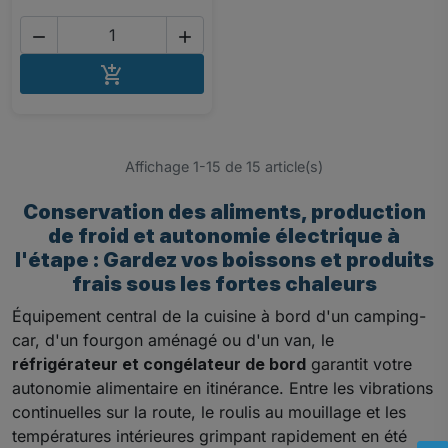


AJOUTER AU PANIER

Affichage 1-15 de 15 article(s)
Conservation des aliments, production
de froid et autonomie électrique à
l'étape : Gardez vos boissons et produits
frais sous les fortes chaleurs
Équipement central de la cuisine à bord d'un camping-
car, d'un fourgon aménagé ou d'un van, le
réfrigérateur et congélateur de bord
garantit votre
autonomie alimentaire en itinérance. Entre les vibrations
continuelles sur la route, le roulis au mouillage et les
températures intérieures grimpant rapidement en été