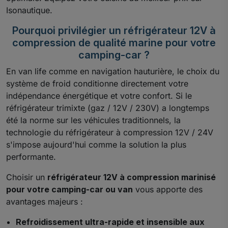
Isonautique.
Pourquoi privilégier un réfrigérateur 12V à
compression de qualité marine pour votre
camping-car ?
En van life comme en navigation hauturière, le choix du
système de froid conditionne directement votre
indépendance énergétique et votre confort. Si le
réfrigérateur trimixte (gaz / 12V / 230V) a longtemps
été la norme sur les véhicules traditionnels, la
technologie du réfrigérateur à compression 12V / 24V
s'impose aujourd'hui comme la solution la plus
performante.
Choisir un
réfrigérateur 12V à compression marinisé
pour votre camping-car ou van
vous apporte des
avantages majeurs :
Refroidissement ultra-rapide et insensible aux