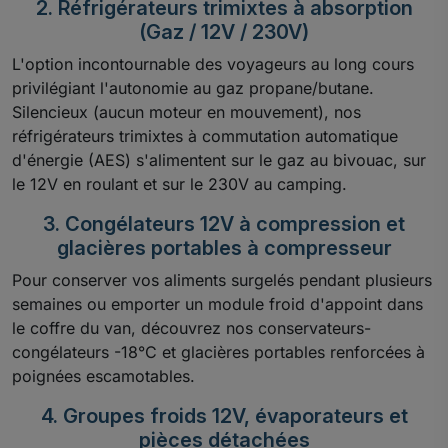
2. Réfrigérateurs trimixtes à absorption
(Gaz / 12V / 230V)
L'option incontournable des voyageurs au long cours
privilégiant l'autonomie au gaz propane/butane.
Silencieux (aucun moteur en mouvement), nos
réfrigérateurs trimixtes à commutation automatique
d'énergie (AES) s'alimentent sur le gaz au bivouac, sur
le 12V en roulant et sur le 230V au camping.
3. Congélateurs 12V à compression et
glacières portables à compresseur
Pour conserver vos aliments surgelés pendant plusieurs
semaines ou emporter un module froid d'appoint dans
le coffre du van, découvrez nos conservateurs-
congélateurs -18°C et glacières portables renforcées à
poignées escamotables.
4. Groupes froids 12V, évaporateurs et
pièces détachées