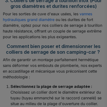
3. Colliers de serrage à tourillon Inox (Pour
gros diamètres et durites renforcées)
Pour les sorties de cuve d'eaux usées, les
vannes
hydrauliques grand diamètre
ou les durites de fort
diamètre, optez pour nos colliers de serrage à tourillon
haute résistance, offrant un couple de serrage extrême
pour les applications les plus exigeantes.
Comment bien poser et dimensionner les
colliers de serrage de son camping-car ?
Afin de garantir un montage parfaitement hermétique
sans déformer vos embouts de plomberie, nos experts
en accastillage et mécanique vous préconisent cette
méthodologie :
Sélectionnez la plage de serrage adaptée :
Choisissez un collier dont le diamètre extérieur du
tuyau (tuyau emmanché sur le raccord cannelé) se
situe au milieu de la plage d'ouverture du collier.