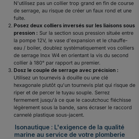
N'utilisez pas un collier trop grand en fin de course
de serrage, au risque de créer un faux rond et une
fuite.
Posez deux colliers inversés sur les liaisons sous
pression :
Sur la section sous pression située entre
la pompe 12V, le vase d'expansion et le chauffe-
eau / boiler, doublez systématiquement vos colliers
de serrage Inox W4 en orientant la vis du second
collier à 180° par rapport au premier.
Dosz le couple de serrage avec précision :
Utilisez un tournevis à douille ou une clé
hexagonale plutôt qu'un tournevis plat qui risque de
riper et de percer le tuyau souple. Serrez
fermement jusqu'à ce que le caoutchouc fléchisse
légèrement sous la bande, sans écraser le raccord
cannelé plastique sous-jacent.
Isonautique : L'exigence de la qualité
marine au service de votre plomberie