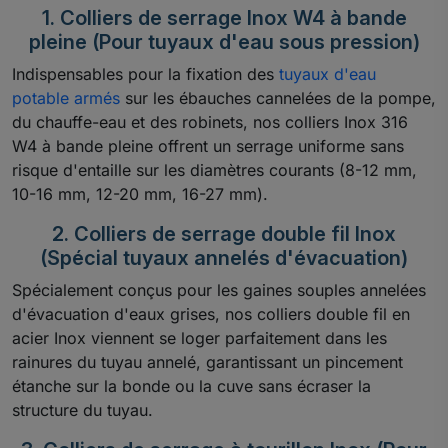
1. Colliers de serrage Inox W4 à bande
pleine (Pour tuyaux d'eau sous pression)
Indispensables pour la fixation des
tuyaux d'eau
potable armés
sur les ébauches cannelées de la pompe,
du chauffe-eau et des robinets, nos colliers Inox 316
W4 à bande pleine offrent un serrage uniforme sans
risque d'entaille sur les diamètres courants (8-12 mm,
10-16 mm, 12-20 mm, 16-27 mm).
2. Colliers de serrage double fil Inox
(Spécial tuyaux annelés d'évacuation)
Spécialement conçus pour les gaines souples annelées
d'évacuation d'eaux grises, nos colliers double fil en
acier Inox viennent se loger parfaitement dans les
rainures du tuyau annelé, garantissant un pincement
étanche sur la bonde ou la cuve sans écraser la
structure du tuyau.