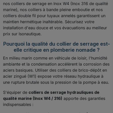
nos colliers de serrage en Inox W4 (Inox 316 de qualité
marine), nos colliers à bande pleine emboutie et nos
colliers double fil pour tuyaux annelés garantissent un
maintien hermétique inaltérable. Sécurisez votre
installation d'eau douce et vos évacuations au meilleur
prix sur Isonautique.
Pourquoi la qualité du collier de serrage est-
elle critique en plomberie nomade ?
En milieu marin comme en véhicule de loisir, l'humidité
ambiante et la condensation accélèrent la corrosion des
aciers basiques. Utiliser des colliers de brico-dépôt en
acier zingué (W1) expose votre réseau hydraulique à
une rupture brutale sous la pression de la pompe à eau.
S'équiper de
colliers de serrage hydrauliques de
qualité marine (Inox W4 / 316)
apporte des garanties
indispensables :