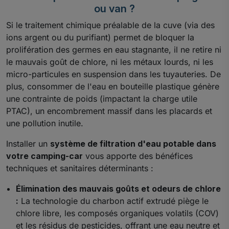
ou van ?
Si le traitement chimique préalable de la cuve (via des
ions argent ou du purifiant) permet de bloquer la
prolifération des germes en eau stagnante, il ne retire ni
le mauvais goût de chlore, ni les métaux lourds, ni les
micro-particules en suspension dans les tuyauteries. De
plus, consommer de l'eau en bouteille plastique génère
une contrainte de poids (impactant la charge utile
PTAC), un encombrement massif dans les placards et
une pollution inutile.
Installer un
système de filtration d'eau potable dans
votre camping-car
vous apporte des bénéfices
techniques et sanitaires déterminants :
Élimination des mauvais goûts et odeurs de chlore
:
La technologie du charbon actif extrudé piège le
chlore libre, les composés organiques volatils (COV)
et les résidus de pesticides, offrant une eau neutre et