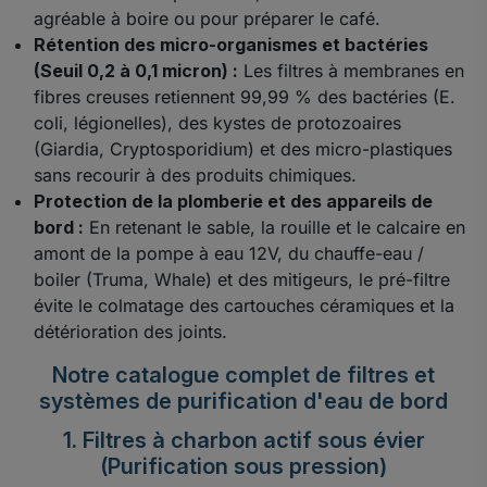
agréable à boire ou pour préparer le café.
Rétention des micro-organismes et bactéries
(Seuil 0,2 à 0,1 micron) :
Les filtres à membranes en
fibres creuses retiennent 99,99 % des bactéries (E.
coli, légionelles), des kystes de protozoaires
(Giardia, Cryptosporidium) et des micro-plastiques
sans recourir à des produits chimiques.
Protection de la plomberie et des appareils de
bord :
En retenant le sable, la rouille et le calcaire en
amont de la pompe à eau 12V, du chauffe-eau /
boiler (Truma, Whale) et des mitigeurs, le pré-filtre
évite le colmatage des cartouches céramiques et la
détérioration des joints.
Notre catalogue complet de filtres et
systèmes de purification d'eau de bord
1. Filtres à charbon actif sous évier
(Purification sous pression)