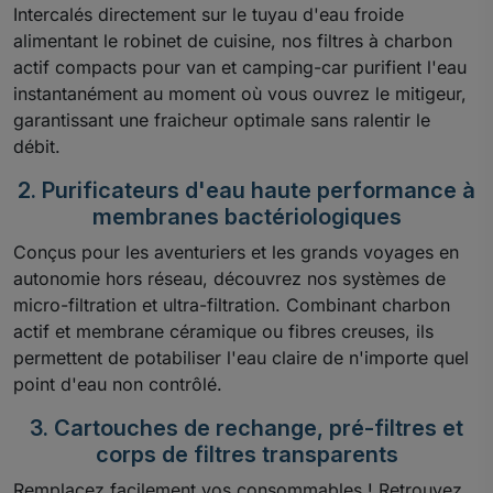
Intercalés directement sur le tuyau d'eau froide
alimentant le robinet de cuisine, nos filtres à charbon
actif compacts pour van et camping-car purifient l'eau
instantanément au moment où vous ouvrez le mitigeur,
garantissant une fraicheur optimale sans ralentir le
débit.
2. Purificateurs d'eau haute performance à
membranes bactériologiques
Conçus pour les aventuriers et les grands voyages en
autonomie hors réseau, découvrez nos systèmes de
micro-filtration et ultra-filtration. Combinant charbon
actif et membrane céramique ou fibres creuses, ils
permettent de potabiliser l'eau claire de n'importe quel
point d'eau non contrôlé.
3. Cartouches de rechange, pré-filtres et
corps de filtres transparents
Remplacez facilement vos consommables ! Retrouvez