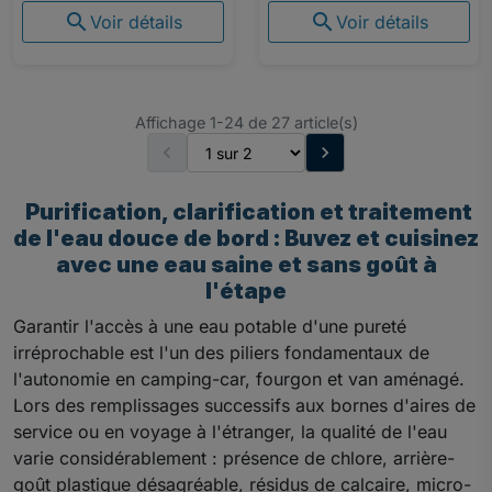


Voir détails
Voir détails
Affichage 1-24 de 27 article(s)


Purification, clarification et traitement
de l'eau douce de bord : Buvez et cuisinez
avec une eau saine et sans goût à
l'étape
Garantir l'accès à une eau potable d'une pureté
irréprochable est l'un des piliers fondamentaux de
l'autonomie en camping-car, fourgon et van aménagé.
Lors des remplissages successifs aux bornes d'aires de
service ou en voyage à l'étranger, la qualité de l'eau
varie considérablement : présence de chlore, arrière-
goût plastique désagréable, résidus de calcaire, micro-