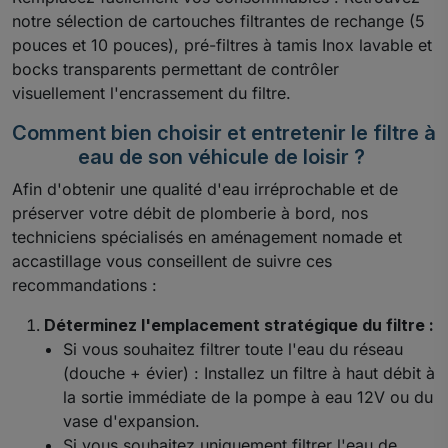
notre sélection de cartouches filtrantes de rechange (5
pouces et 10 pouces), pré-filtres à tamis Inox lavable et
bocks transparents permettant de contrôler
visuellement l'encrassement du filtre.
Comment bien choisir et entretenir le filtre à
eau de son véhicule de loisir ?
Afin d'obtenir une qualité d'eau irréprochable et de
préserver votre débit de plomberie à bord, nos
techniciens spécialisés en aménagement nomade et
accastillage vous conseillent de suivre ces
recommandations :
Déterminez l'emplacement stratégique du filtre :
Si vous souhaitez filtrer toute l'eau du réseau
(douche + évier) : Installez un filtre à haut débit à
la sortie immédiate de la pompe à eau 12V ou du
vase d'expansion.
Si vous souhaitez uniquement filtrer l'eau de