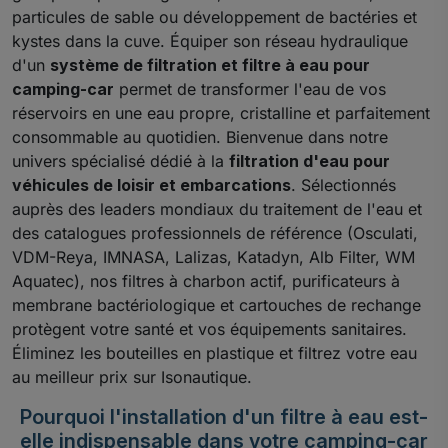
particules de sable ou développement de bactéries et
kystes dans la cuve. Équiper son réseau hydraulique
d'un
système de filtration et filtre à eau pour
camping-car
permet de transformer l'eau de vos
réservoirs en une eau propre, cristalline et parfaitement
consommable au quotidien. Bienvenue dans notre
univers spécialisé dédié à la
filtration d'eau pour
véhicules de loisir et embarcations
. Sélectionnés
auprès des leaders mondiaux du traitement de l'eau et
des catalogues professionnels de référence (Osculati,
VDM-Reya, IMNASA, Lalizas, Katadyn, Alb Filter, WM
Aquatec), nos filtres à charbon actif, purificateurs à
membrane bactériologique et cartouches de rechange
protègent votre santé et vos équipements sanitaires.
Éliminez les bouteilles en plastique et filtrez votre eau
au meilleur prix sur Isonautique.
Pourquoi l'installation d'un filtre à eau est-
elle indispensable dans votre camping-car