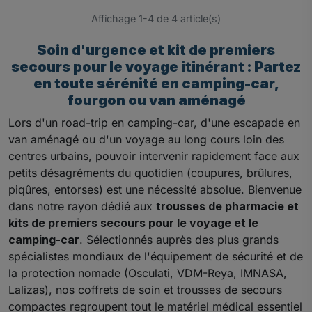
Affichage 1-4 de 4 article(s)
Soin d'urgence et kit de premiers
secours pour le voyage itinérant : Partez
en toute sérénité en camping-car,
fourgon ou van aménagé
Lors d'un road-trip en camping-car, d'une escapade en
van aménagé ou d'un voyage au long cours loin des
centres urbains, pouvoir intervenir rapidement face aux
petits désagréments du quotidien (coupures, brûlures,
piqûres, entorses) est une nécessité absolue. Bienvenue
dans notre rayon dédié aux
trousses de pharmacie et
kits de premiers secours pour le voyage et le
camping-car
. Sélectionnés auprès des plus grands
spécialistes mondiaux de l'équipement de sécurité et de
la protection nomade (Osculati, VDM-Reya, IMNASA,
Lalizas), nos coffrets de soin et trousses de secours
compactes regroupent tout le matériel médical essentiel