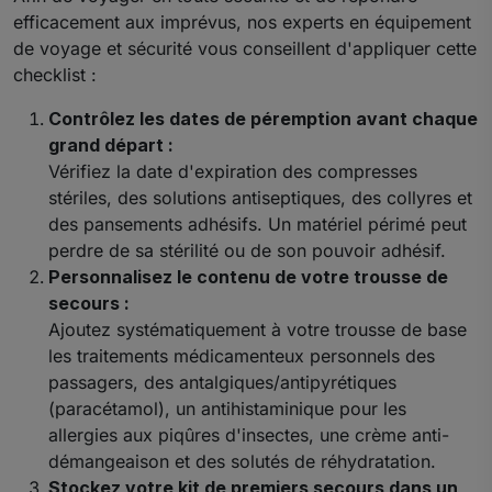
efficacement aux imprévus, nos experts en équipement
de voyage et sécurité vous conseillent d'appliquer cette
checklist :
Contrôlez les dates de péremption avant chaque
grand départ :
Vérifiez la date d'expiration des compresses
stériles, des solutions antiseptiques, des collyres et
des pansements adhésifs. Un matériel périmé peut
perdre de sa stérilité ou de son pouvoir adhésif.
Personnalisez le contenu de votre trousse de
secours :
Ajoutez systématiquement à votre trousse de base
les traitements médicamenteux personnels des
passagers, des antalgiques/antipyrétiques
(paracétamol), un antihistaminique pour les
allergies aux piqûres d'insectes, une crème anti-
démangeaison et des solutés de réhydratation.
Stockez votre kit de premiers secours dans un