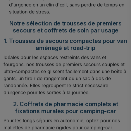
d'urgence en un clin d'œil, sans perdre de temps en
situation de stress.
Notre sélection de trousses de premiers
secours et coffrets de soin par usage
1. Trousses de secours compactes pour van
aménagé et road-trip
Idéales pour les espaces restreints des vans et
fourgons, nos trousses de premiers secours souples et
ultra-compactes se glissent facilement dans une boîte à
gants, un tiroir de rangement ou un sac à dos de
randonnée. Elles regroupent le strict nécessaire
d'urgence pour les sorties à la journée.
2. Coffrets de pharmacie complets et
fixations murales pour camping-car
Pour les longs séjours en autonomie, optez pour nos
mallettes de pharmacie rigides pour camping-car.