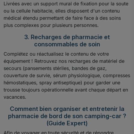
Livrées avec un support mural de fixation pour la soute
ou la cellule habitacle, elles disposent d'un contenu
médical étendu permettant de faire face à des soins
plus complexes pour plusieurs personnes.
3. Recharges de pharmacie et
consommables de soin
Complétez ou réactualisez le contenu de votre
équipement ! Retrouvez nos recharges de matériel de
secours (pansements stériles, bandes de gaz,
couverture de survie, sérum physiologique, compresses
hémostatiques, spray antiseptique) pour garder une
trousse toujours opérationnelle avant chaque départ en
vacances.
Comment bien organiser et entretenir la
pharmacie de bord de son camping-car ?
(Guide Expert)
Afin de voyager en toute sécurité et de répondre