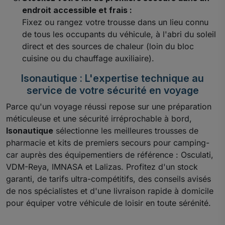
endroit accessible et frais :
Fixez ou rangez votre trousse dans un lieu connu
de tous les occupants du véhicule, à l'abri du soleil
direct et des sources de chaleur (loin du bloc
cuisine ou du chauffage auxiliaire).
Isonautique : L'expertise technique au
service de votre sécurité en voyage
Parce qu'un voyage réussi repose sur une préparation
méticuleuse et une sécurité irréprochable à bord,
Isonautique
sélectionne les meilleures trousses de
pharmacie et kits de premiers secours pour camping-
car auprès des équipementiers de référence : Osculati,
VDM-Reya, IMNASA et Lalizas. Profitez d'un stock
garanti, de tarifs ultra-compétitifs, des conseils avisés
de nos spécialistes et d'une livraison rapide à domicile
pour équiper votre véhicule de loisir en toute sérénité.