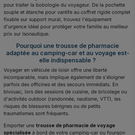
pour traiter la bobologie du voyageur. De la pochette
souple et étanche pour vanlife au coffret rigide complet
fixable sur support mural, trouvez l'équipement
d'urgence idéal pour protéger votre famille au meilleur
prix sur Isonautique.
Pourquoi une trousse de pharmacie
adaptée au camping-car et au voyage est-
elle indispensable ?
Voyager en véhicule de loisir offre une liberté
incomparable, mais implique également de s'éloigner
parfois des officines et des secours immédiats. En
bivouac, lors des sessions de cuisine, de bricolage ou
d'activités outdoor (randonnée, nautisme, VTT), les
risques de blessures bénignes ou de petits
traumatismes sont fréquents.
Emporter une
trousse de pharmacie de voyage
spécialisée
à bord de votre camping-car ou fourgon