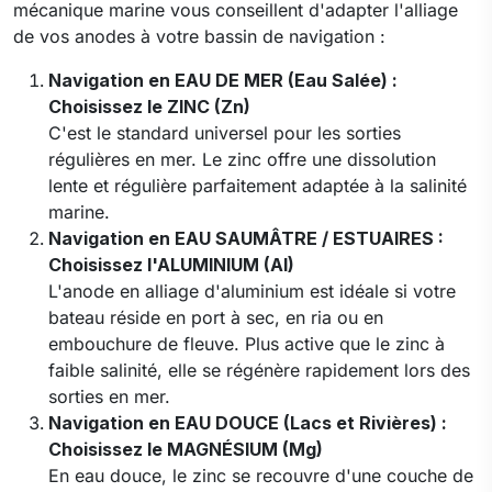
mécanique marine vous conseillent d'adapter l'alliage
de vos anodes à votre bassin de navigation :
Navigation en EAU DE MER (Eau Salée) :
Choisissez le ZINC (Zn)
C'est le standard universel pour les sorties
régulières en mer. Le zinc offre une dissolution
lente et régulière parfaitement adaptée à la salinité
marine.
Navigation en EAU SAUMÂTRE / ESTUAIRES :
Choisissez l'ALUMINIUM (Al)
L'anode en alliage d'aluminium est idéale si votre
bateau réside en port à sec, en ria ou en
embouchure de fleuve. Plus active que le zinc à
faible salinité, elle se régénère rapidement lors des
sorties en mer.
Navigation en EAU DOUCE (Lacs et Rivières) :
Choisissez le MAGNÉSIUM (Mg)
En eau douce, le zinc se recouvre d'une couche de