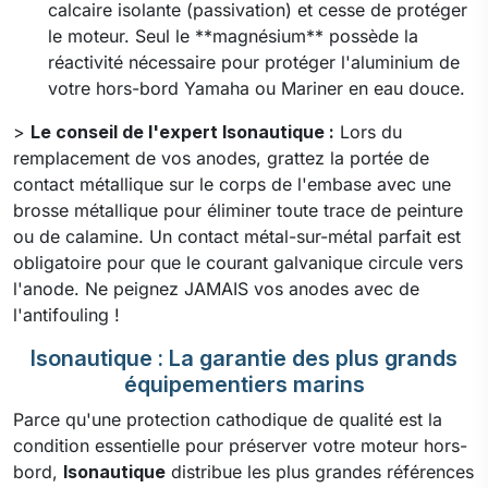
calcaire isolante (passivation) et cesse de protéger
le moteur. Seul le **magnésium** possède la
réactivité nécessaire pour protéger l'aluminium de
votre hors-bord Yamaha ou Mariner en eau douce.
>
Le conseil de l'expert Isonautique :
Lors du
remplacement de vos anodes, grattez la portée de
contact métallique sur le corps de l'embase avec une
brosse métallique pour éliminer toute trace de peinture
ou de calamine. Un contact métal-sur-métal parfait est
obligatoire pour que le courant galvanique circule vers
l'anode. Ne peignez JAMAIS vos anodes avec de
l'antifouling !
Isonautique : La garantie des plus grands
équipementiers marins
Parce qu'une protection cathodique de qualité est la
condition essentielle pour préserver votre moteur hors-
bord,
Isonautique
distribue les plus grandes références