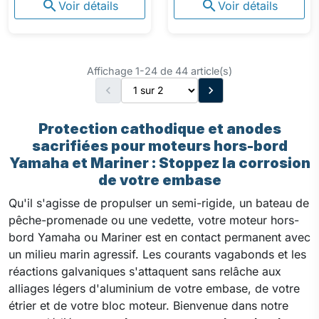


Voir détails
Voir détails
Affichage 1-24 de 44 article(s)


Protection cathodique et anodes
sacrifiées pour moteurs hors-bord
Yamaha et Mariner : Stoppez la corrosion
de votre embase
Qu'il s'agisse de propulser un semi-rigide, un bateau de
pêche-promenade ou une vedette, votre moteur hors-
bord Yamaha ou Mariner est en contact permanent avec
un milieu marin agressif. Les courants vagabonds et les
réactions galvaniques s'attaquent sans relâche aux
alliages légers d'aluminium de votre embase, de votre
étrier et de votre bloc moteur. Bienvenue dans notre