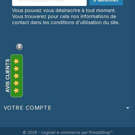
Vous pouvez vous désinscrire à tout moment.
Vous trouverez pour cela nos informations de
contact dans les conditions d'utilisation du site.
AVIS CLIENTS
arrow_drop_down
VOTRE COMPTE
© 2026 - Logiciel e-commerce par PrestaShop™