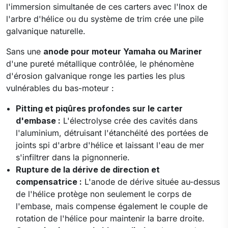
l'immersion simultanée de ces carters avec l'Inox de
l'arbre d'hélice ou du système de trim crée une pile
galvanique naturelle.
Sans une
anode pour moteur Yamaha ou Mariner
d'une pureté métallique contrôlée, le phénomène
d'érosion galvanique ronge les parties les plus
vulnérables du bas-moteur :
Pitting et piqûres profondes sur le carter
d'embase :
L'électrolyse crée des cavités dans
l'aluminium, détruisant l'étanchéité des portées de
joints spi d'arbre d'hélice et laissant l'eau de mer
s'infiltrer dans la pignonnerie.
Rupture de la dérive de direction et
compensatrice :
L'anode de dérive située au-dessus
de l'hélice protège non seulement le corps de
l'embase, mais compense également le couple de
rotation de l'hélice pour maintenir la barre droite.