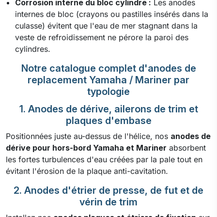
Corrosion interne du bloc cylindre :
Les anodes
internes de bloc (crayons ou pastilles insérés dans la
culasse) évitent que l'eau de mer stagnant dans la
veste de refroidissement ne pérore la paroi des
cylindres.
Notre catalogue complet d'anodes de
replacement Yamaha / Mariner par
typologie
1. Anodes de dérive, ailerons de trim et
plaques d'embase
Positionnées juste au-dessus de l'hélice, nos
anodes de
dérive pour hors-bord Yamaha et Mariner
absorbent
les fortes turbulences d'eau créées par la pale tout en
évitant l'érosion de la plaque anti-cavitation.
2. Anodes d'étrier de presse, de fut et de
vérin de trim