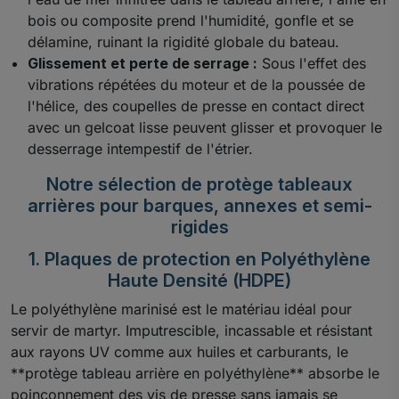
bois ou composite prend l'humidité, gonfle et se
délamine, ruinant la rigidité globale du bateau.
Glissement et perte de serrage :
Sous l'effet des
vibrations répétées du moteur et de la poussée de
l'hélice, des coupelles de presse en contact direct
avec un gelcoat lisse peuvent glisser et provoquer le
desserrage intempestif de l'étrier.
Notre sélection de protège tableaux
arrières pour barques, annexes et semi-
rigides
1. Plaques de protection en Polyéthylène
Haute Densité (HDPE)
Le polyéthylène marinisé est le matériau idéal pour
servir de martyr. Imputrescible, incassable et résistant
aux rayons UV comme aux huiles et carburants, le
**protège tableau arrière en polyéthylène** absorbe le
poinçonnement des vis de presse sans jamais se