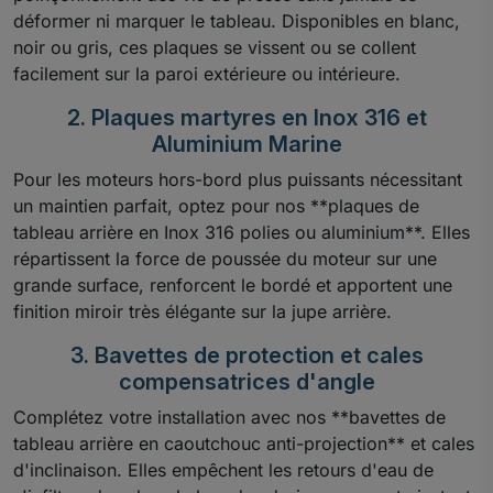
déformer ni marquer le tableau. Disponibles en blanc,
noir ou gris, ces plaques se vissent ou se collent
facilement sur la paroi extérieure ou intérieure.
2. Plaques martyres en Inox 316 et
Aluminium Marine
Pour les moteurs hors-bord plus puissants nécessitant
un maintien parfait, optez pour nos **plaques de
tableau arrière en Inox 316 polies ou aluminium**. Elles
répartissent la force de poussée du moteur sur une
grande surface, renforcent le bordé et apportent une
finition miroir très élégante sur la jupe arrière.
3. Bavettes de protection et cales
compensatrices d'angle
Complétez votre installation avec nos **bavettes de
tableau arrière en caoutchouc anti-projection** et cales
d'inclinaison. Elles empêchent les retours d'eau de