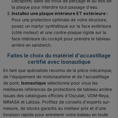
Décapont) dans les trous de perçage et au dos de
la plaque pour interdire tout passage d'eau.
Installez une plaque intérieure ET extérieure :
Pour une protection optimale de votre structure,
posez un martyr synthétique sur la face extérieure
(côté moteur) et une contre-plaque rigide sur la
face intérieure du cockpit pour prendre le tableau
arrière en sandwich.
Faites le choix du matériel d'accastillage
certifié avec Isonautique
En tant que spécialiste reconnu de la pièce mécanique,
de l'équipement de motonautisme et de l'accastillage
de pont,
Isonautique
sélectionne pour vous les
meilleures références de protections de tableau arrière
issues des catalogues officiels d'Osculati, VDM-Reya,
IMNASA et Lalizas. Profitez de conseils d'experts sur-
mesure, de stocks garantis au meilleur prix et d'une
livraison rapide pour entretenir votre bateau en toute