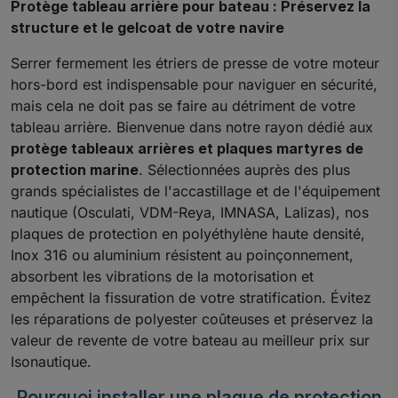
Protège tableau arrière pour bateau : Préservez la
structure et le gelcoat de votre navire
Serrer fermement les étriers de presse de votre moteur
hors-bord est indispensable pour naviguer en sécurité,
mais cela ne doit pas se faire au détriment de votre
tableau arrière. Bienvenue dans notre rayon dédié aux
protège tableaux arrières et plaques martyres de
protection marine
. Sélectionnées auprès des plus
grands spécialistes de l'accastillage et de l'équipement
nautique (Osculati, VDM-Reya, IMNASA, Lalizas), nos
plaques de protection en polyéthylène haute densité,
Inox 316 ou aluminium résistent au poinçonnement,
absorbent les vibrations de la motorisation et
empêchent la fissuration de votre stratification. Évitez
les réparations de polyester coûteuses et préservez la
valeur de revente de votre bateau au meilleur prix sur
Isonautique.
Pourquoi installer une plaque de protection