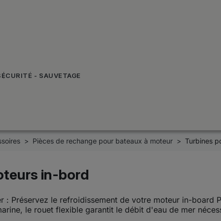
SÉCURITÉ - SAUVETAGE
soires
Pièces de rechange pour bateaux à moteur
Turbines p
teurs in-bord
r : Préservez le refroidissement de votre moteur in-board 
rine, le rouet flexible garantit le débit d'eau de mer néces