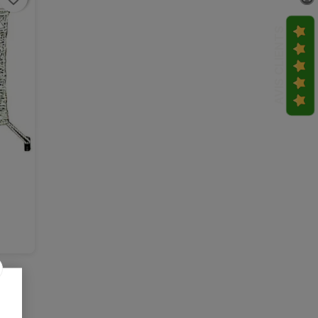
AVIS CLIENTS