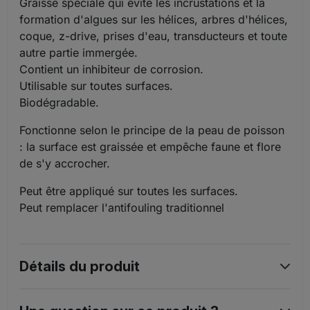
Graisse spéciale qui évite les incrustations et la
formation d'algues sur les hélices, arbres d'hélices,
coque, z-drive, prises d'eau, transducteurs et toute
autre partie immergée.
Contient un inhibiteur de corrosion.
Utilisable sur toutes surfaces.
Biodégradable.
Fonctionne selon le principe de la peau de poisson
: la surface est graissée et empêche faune et flore
de s'y accrocher.
Peut être appliqué sur toutes les surfaces.
Peut remplacer l'antifouling traditionnel
Détails du produit