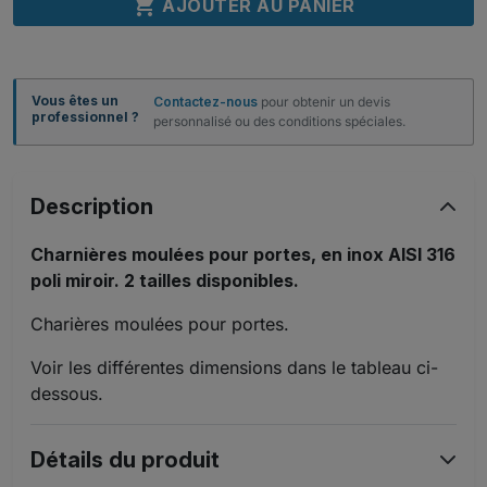

AJOUTER AU PANIER
Vous êtes un
Contactez-nous
pour obtenir un devis
professionnel ?
personnalisé ou des conditions spéciales.
Description
Charnières moulées pour portes, en inox AISI 316
poli miroir. 2 tailles disponibles.
Charières moulées pour portes.
Voir les différentes dimensions dans le tableau ci-
dessous.
Détails du produit