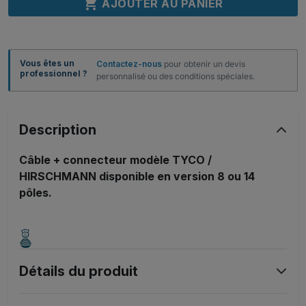

AJOUTER AU PANIER
Vous êtes un
Contactez-nous
pour obtenir un devis
professionnel ?
personnalisé ou des conditions spéciales.
Description
Câble + connecteur modèle TYCO /
HIRSCHMANN disponible en version 8 ou 14
pôles.
Détails du produit