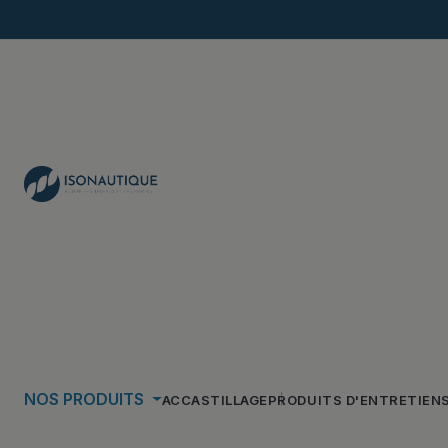
NOS PRODUITS
ACCASTILLAGE
PRODUITS D'ENTRETIEN