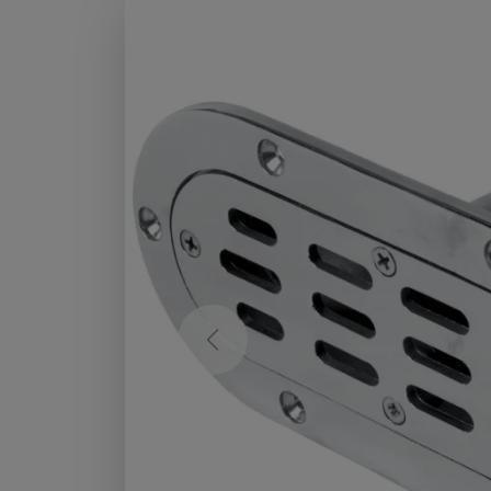
Previous