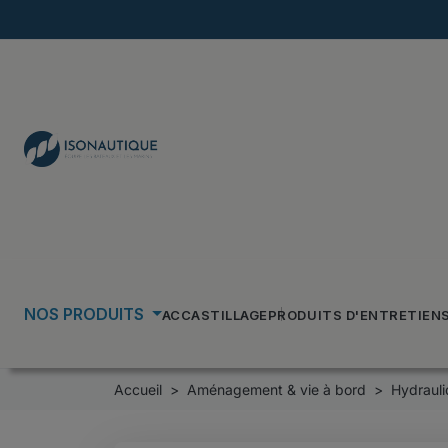
NOS PRODUITS
ACCASTILLAGE
PRODUITS D'ENTRETIEN
Accueil
Aménagement & vie à bord
Hydrauli