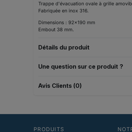
Trappe d'évacuation ovale à grille amovib
Fabriquée en inox 316.
Dimensions : 92x190 mm
Embout 38 mm.
Détails du produit
Une question sur ce produit ?
Avis Clients (0)
PRODUITS
NOT