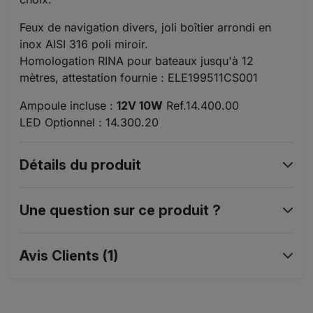
Feux de navigation divers, joli boîtier arrondi en
inox AISI 316 poli miroir.
Homologation RINA pour bateaux jusqu'à 12
mètres, attestation fournie : ELE199511CS001
Ampoule incluse :
12V 10W
Ref.14.400.00
LED Optionnel : 14.300.20
Détails du produit
Une question sur ce produit ?
Avis Clients (1)