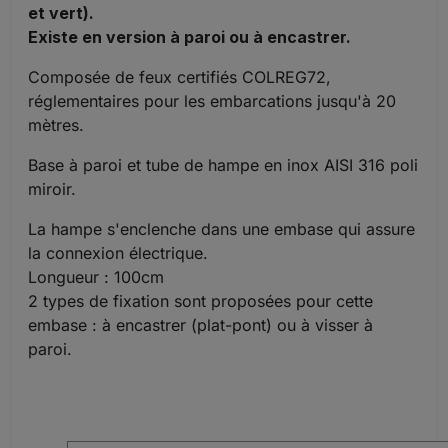
et vert).
Existe en version à paroi ou à encastrer.
Composée de feux certifiés COLREG72,
réglementaires pour les embarcations jusqu'à 20
mètres.
Base à paroi et tube de hampe en inox AISI 316 poli
miroir.
La hampe s'enclenche dans une embase qui assure
la connexion électrique.
Longueur : 100cm
2 types de fixation sont proposées pour cette
embase : à encastrer (plat-pont) ou à visser à
paroi.