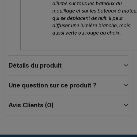
allumé sur tous les bateaux au
mouillage et sur les bateaux à moteu
qui se déplacent de nuit. Il peut
diffuser une lumière blanche, mais
aussi verte ou rouge au choix.
Détails du produit
Une question sur ce produit ?
Avis Clients (0)