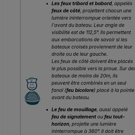
Les feux tribord et babord
, appelés
feux de côté
, projettent chacun une
lumière ininterrompue orientée vers
l'avant du bateau. Leur angle de
visibilité est de 112,5°. Ils permettent
aux embarcations de savoir si les
bateaux croisés proviennent de leur
droite ou de leur gauche.
Les feux de côté doivent être placés
le plus possible vers la proue. Sur de
bateaux de moins de 20m, ils
peuvent être combinés en un seul
fanal (
feu bicolore
) placé à la pointe
avant du bateau.
Le feu de mouillage
, aussi appelé
feu de signalement
ou
feu tout-
horizon
, projette une lumière
ininterrompue à 360°. Il doit être