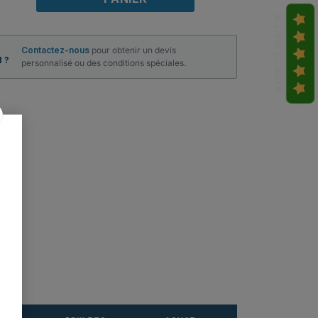
AVIS CLIENTS
Contactez-nous
pour obtenir un devis
 ?
personnalisé ou des conditions spéciales.