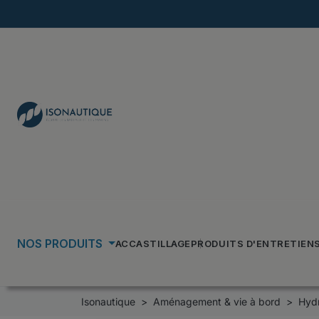
NOS PRODUITS
ACCASTILLAGE
PRODUITS D'ENTRETIEN
Isonautique
Aménagement & vie à bord
Hydr