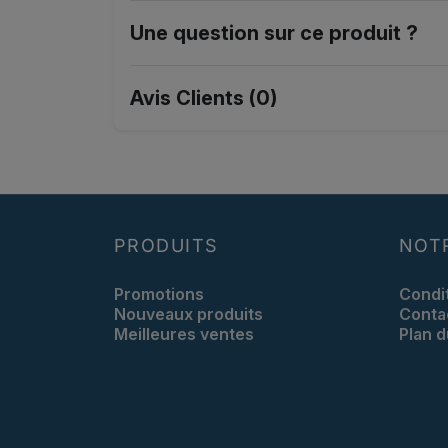
Une question sur ce produit ?
Avis Clients (0)
PRODUITS
NOT
Promotions
Condi
Nouveaux produits
Conta
Meilleures ventes
Plan d