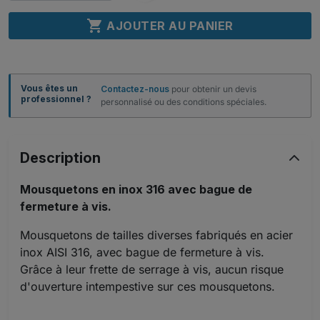

AJOUTER AU PANIER
Vous êtes un
Contactez-nous
pour obtenir un devis
professionnel ?
personnalisé ou des conditions spéciales.
Description
Mousquetons en inox 316 avec bague de
fermeture à vis.
Mousquetons de tailles diverses fabriqués en acier
inox AISI 316, avec bague de fermeture à vis.
Grâce à leur frette de serrage à vis, aucun risque
d'ouverture intempestive sur ces mousquetons.