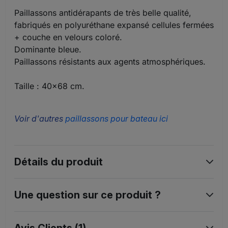
Paillassons antidérapants de très belle qualité,
fabriqués en polyuréthane expansé cellules fermées
+ couche en velours coloré.
Dominante bleue.
Paillassons résistants aux agents atmosphériques.
Taille : 40x68 cm.
Voir d'autres
paillassons pour bateau ici
Détails du produit
Une question sur ce produit ?