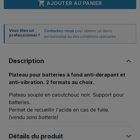

AJOUTER AU PANIER
Vous êtes un
Contactez-nous
pour obtenir un devis
professionnel ?
personnalisé ou des conditions spéciales.
Description
Plateau pour batteries à fond anti-dérapant et
anti-vibration. 2 formats au choix.
Plateau souple en caoutchouc noir. Support pour
batteries.
Permet de recueillir l'acide en cas de fuite.
(vendu sans batterie)
Détails du produit