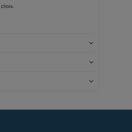
 choix.