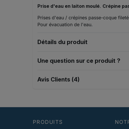
Prise d'eau en laiton moulé
.
Crépine pa
Prises d'eau / crépines passe-coque fileté
Pour évacuation de l'eau.
Détails du produit
Une question sur ce produit ?
Avis Clients (4)
PRODUITS
NOT