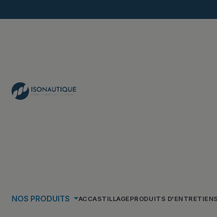
NOS PRODUITS
ACCASTILLAGE
PRODUITS D'ENTRETIEN