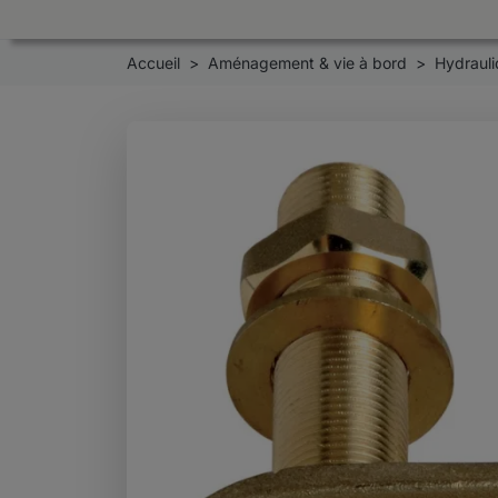
Accueil
Aménagement & vie à bord
Hydrauli