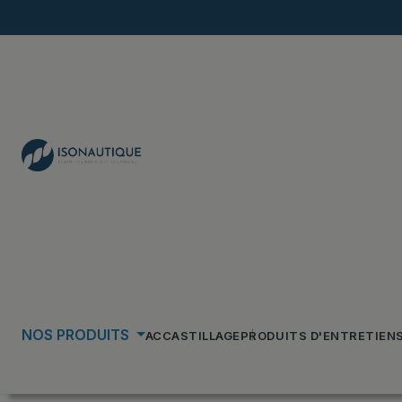
NOS PRODUITS
ACCASTILLAGE
PRODUITS D'ENTRETIEN