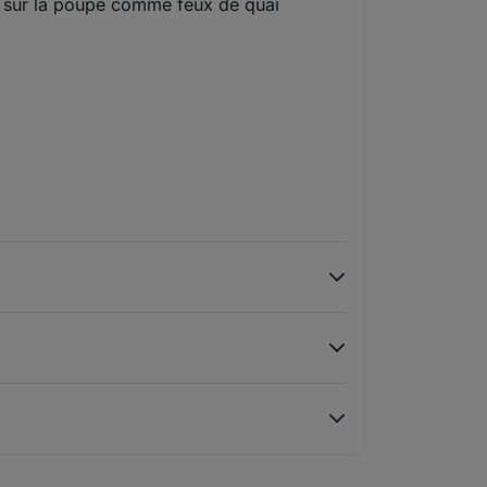
és sur la poupe comme feux de quai