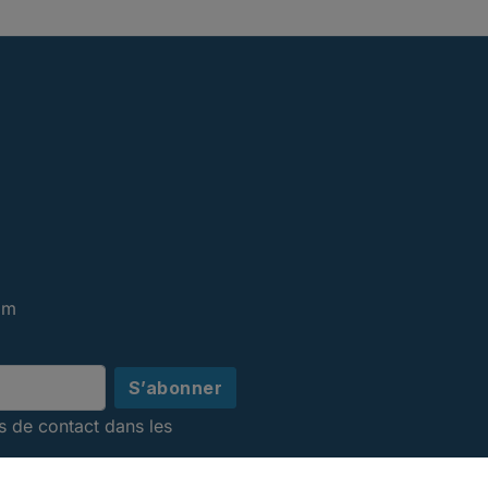
om
s de contact dans les