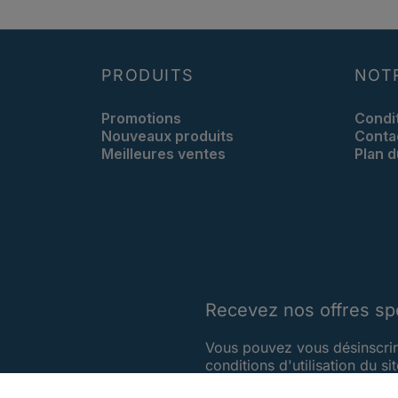
PRODUITS
NOT
Promotions
Condi
Nouveaux produits
Conta
Meilleures ventes
Plan d
Recevez nos offres sp
Vous pouvez vous désinscrir
conditions d'utilisation du sit