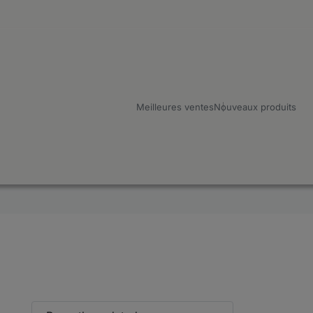
Meilleures ventes
Nouveaux produits