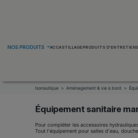
NOS PRODUITS
ACCASTILLAGE
PRODUITS D'ENTRETIEN
Isonautique
Aménagement & vie à bord
Équi
Équipement sanitaire mar
Pour compléter les accessoires hydrauliques
Tout l'équipement pour salles d'eau, douch