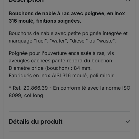
Bouchons de nable à ras avec poignée, en inox
316 moulé, finitions soignées
.
Bouchons de nable avec petite poignée intégrée et
marquage "fuel", "water", "diesel" ou "waste".
Poignée pour l'ouverture encaissée à ras, vis
aveugles cachées par le rebord du bouchon.
Diamètre bride (bouchon) : 84 mm.
Fabriqués en inox AISI 316 moulé, poli miroir.
* Ref. 20.866.39 -
En conformité avec la norme ISO
8099, col long
Détails du produit