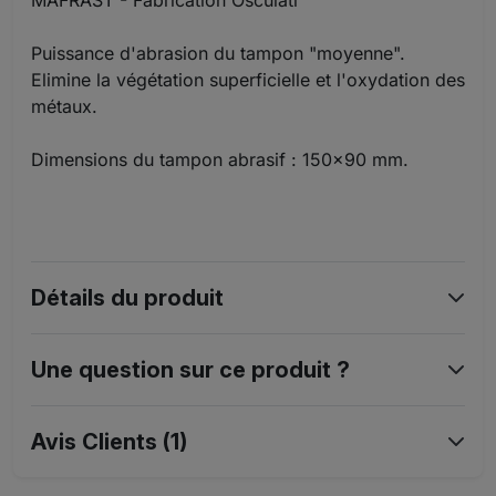
MAFRAST - Fabrication Osculati
Puissance d'abrasion du tampon "moyenne".
Elimine la végétation superficielle et l'oxydation des
métaux.
Dimensions du tampon abrasif : 150x90 mm.
Détails du produit
Une question sur ce produit ?
Avis Clients (1)