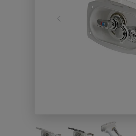
Previous