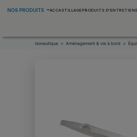
NOS PRODUITS
ACCASTILLAGE
PRODUITS D'ENTRETIEN
Isonautique
Aménagement & vie à bord
Équi