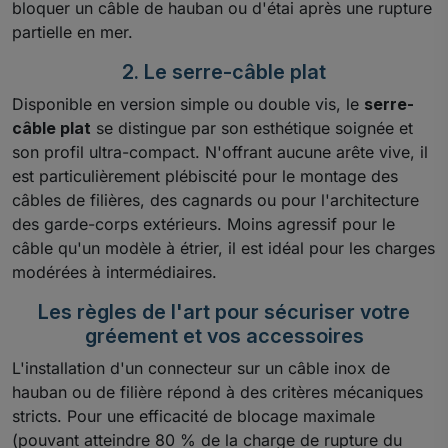
bloquer un câble de hauban ou d'étai après une rupture
partielle en mer.
2. Le serre-câble plat
Disponible en version simple ou double vis, le
serre-
câble plat
se distingue par son esthétique soignée et
son profil ultra-compact. N'offrant aucune arête vive, il
est particulièrement plébiscité pour le montage des
câbles de filières, des cagnards ou pour l'architecture
des garde-corps extérieurs. Moins agressif pour le
câble qu'un modèle à étrier, il est idéal pour les charges
modérées à intermédiaires.
Les règles de l'art pour sécuriser votre
gréement et vos accessoires
L'installation d'un connecteur sur un câble inox de
hauban ou de filière répond à des critères mécaniques
stricts. Pour une efficacité de blocage maximale
(pouvant atteindre 80 % de la charge de rupture du