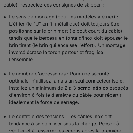
câble), respectez ces consignes de skipper :
Le sens de montage (pour les modèles à étrier) :
L'étrier (le "U" en fil métallique) doit toujours être
positionné sur le brin mort (le bout court du câble),
tandis que le berceau en fonte d'inox doit épouser le
brin tirant (le brin qui encaisse l'effort). Un montage
inversé écrase le toron porteur et fragilise
l’ensemble.
Le nombre d'accessoires : Pour une sécurité
optimale, n'utilisez jamais un seul connecteur isolé.
Installez un minimum de 2 à 3
serre-câbles
espacés
d'environ 6 fois le diamètre du câble pour répartir
idéalement la force de serrage.
Le contrôle des tensions : Les câbles inox ont
tendance à se stabiliser sous la charge. Pensez à
vérifier et à resserrer les écrous après la première