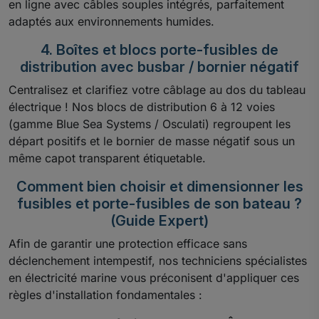
en ligne avec câbles souples intégrés, parfaitement
adaptés aux environnements humides.
4. Boîtes et blocs porte-fusibles de
distribution avec busbar / bornier négatif
Centralisez et clarifiez votre câblage au dos du tableau
électrique ! Nos blocs de distribution 6 à 12 voies
(gamme Blue Sea Systems / Osculati) regroupent les
départ positifs et le bornier de masse négatif sous un
même capot transparent étiquetable.
Comment bien choisir et dimensionner les
fusibles et porte-fusibles de son bateau ?
(Guide Expert)
Afin de garantir une protection efficace sans
déclenchement intempestif, nos techniciens spécialistes
en électricité marine vous préconisent d'appliquer ces
règles d'installation fondamentales :