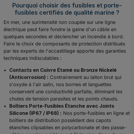
Pourquoi choisir des fusibles et porte-
fusibles certifiés de qualité marine ?
En mer, une surintensité non coupée sur une ligne
électrique peut faire fondre la gaine d'un câble en
quelques secondes et déclencher un incendie à bord.
Faire le choix de composants de protection distribués
par les experts de l'accastillage apporte des garanties
techniques indiscutables :
Contacts en Cuivre Étamé ou Bronze Nickelé
(Anticorrosion) :
Contrairement au laiton brut qui
s'oxyde à l'air salin, nos bornes et languettes
conservent une conductivité parfaite, éliminant les
chutes de tension parasites et les points chauds.
Boîtiers Porte-Fusibles Étanche avec Joints
Silicone (IP67 / IP68) :
Nos porte-fusibles en ligne et
boîtiers de distribution possèdent des capots
étanches clipsables en polycarbonate et des passe-