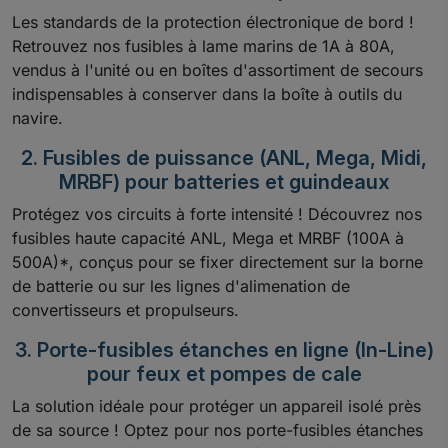
Les standards de la protection électronique de bord !
Retrouvez nos fusibles à lame marins de 1A à 80A,
vendus à l'unité ou en boîtes d'assortiment de secours
indispensables à conserver dans la boîte à outils du
navire.
2. Fusibles de puissance (ANL, Mega, Midi,
MRBF) pour batteries et guindeaux
Protégez vos circuits à forte intensité ! Découvrez nos
fusibles haute capacité ANL, Mega et MRBF (100A à
500A)*, conçus pour se fixer directement sur la borne
de batterie ou sur les lignes d'alimenation de
convertisseurs et propulseurs.
3. Porte-fusibles étanches en ligne (In-Line)
pour feux et pompes de cale
La solution idéale pour protéger un appareil isolé près
de sa source ! Optez pour nos porte-fusibles étanches